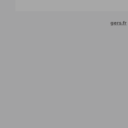
gers.fr