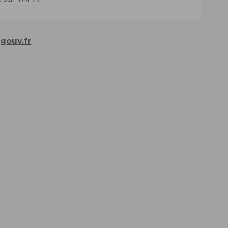
gouv.fr