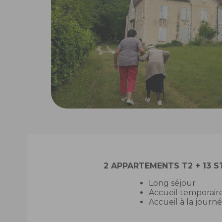
2 APPARTEMENTS T2 + 13 
Long séjour
Accueil temporair
Accueil à la journ