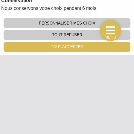
Conservation
Nous conservons votre choix pendant 6 mois
PERSONNALISER MES CHOIX
TOUT REFUSER
MENU
TOUT ACCEPTER