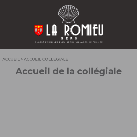
ACCUEIL
> ACCUEIL COLLEGIALE
Accueil de la collégiale