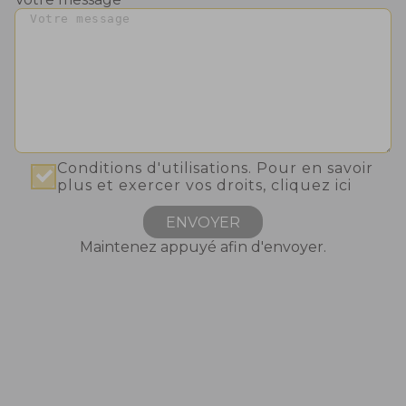
Conditions d'utilisations. Pour en savoir
plus et exercer vos droits,
cliquez ici
ENVOYER
Maintenez appuyé afin d'envoyer.