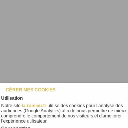
GÉRER MES COOKIES
Utilisation
Notre site
la-romieu.fr
utilise des cookies pour l'analyse des
audiences (Google Analytics) afin de nous permettre de mieux
comprendre le comportement de nos visiteurs et d'améliorer
l'expérience utilisateur.