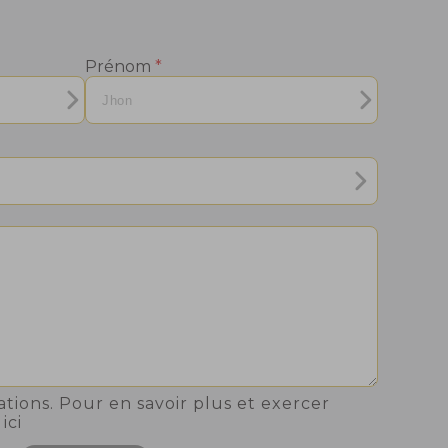
Prénom
*
sations. Pour en savoir plus et exercer
ici