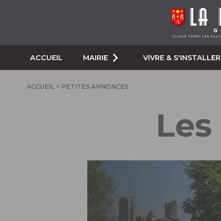
ACCUEIL
MAIRIE
VIVRE & S'INSTALLER
ACCUEIL
> PETITES ANNONCES
Les