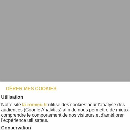
GÉRER MES COOKIES
Utilisation
Notre site
la-romieu.fr
utilise des cookies pour l'analyse des
audiences (Google Analytics) afin de nous permettre de mieux
comprendre le comportement de nos visiteurs et d'améliorer
l'expérience utilisateur.
Conservation