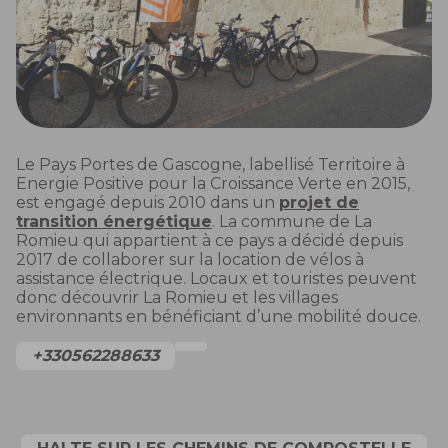
Le Pays Portes de Gascogne, labellisé Territoire à
Energie Positive pour la Croissance Verte en 2015,
est engagé depuis 2010 dans un
projet de
transition énergétique
. La commune de La
Romieu qui appartient à ce pays a décidé depuis
2017 de collaborer sur la location de vélos à
assistance électrique. Locaux et touristes peuvent
donc découvrir La Romieu et les villages
environnants en bénéficiant d’une mobilité douce.
+330562288633