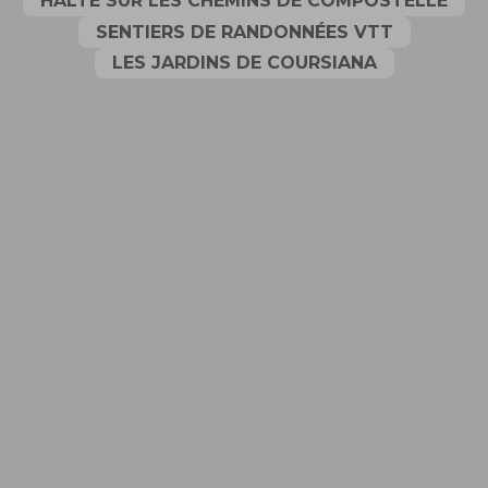
HALTE SUR LES CHEMINS DE COMPOSTELLE
SENTIERS DE RANDONNÉES VTT
LES JARDINS DE COURSIANA