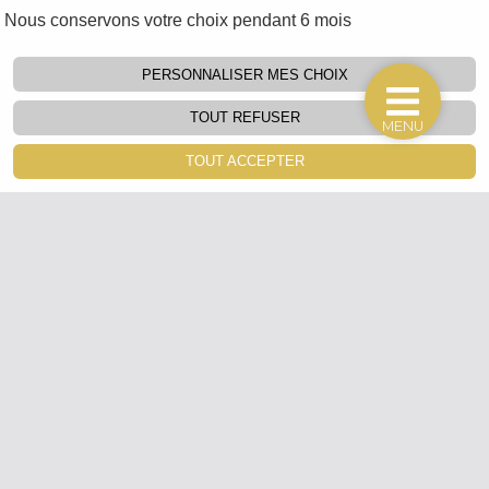
Nous conservons votre choix pendant 6 mois
PERSONNALISER MES CHOIX
TOUT REFUSER
MENU
TOUT ACCEPTER