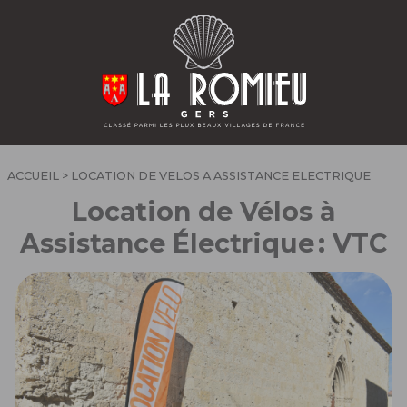
ACCUEIL
> LOCATION DE VELOS A ASSISTANCE ELECTRIQUE
Location de Vélos à
Assistance Électrique : VTC