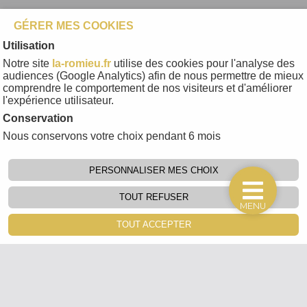
GÉRER MES COOKIES
Utilisation
Notre site
la-romieu.fr
utilise des cookies pour l'analyse des
audiences (Google Analytics) afin de nous permettre de mieux
comprendre le comportement de nos visiteurs et d'améliorer
l'expérience utilisateur.
Conservation
Nous conservons votre choix pendant 6 mois
PERSONNALISER MES CHOIX
TOUT REFUSER
MENU
TOUT ACCEPTER