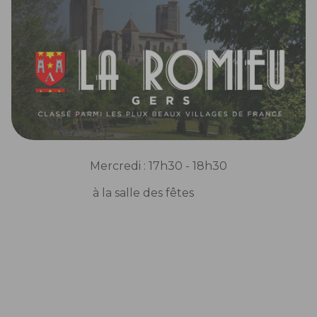
Mercredi : 17h30 - 18h30
à la salle des fêtes