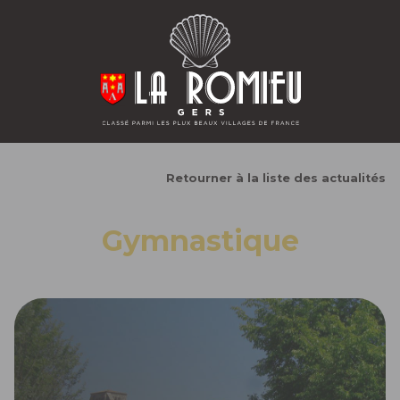
Retourner à la liste des actualités
Gymnastique